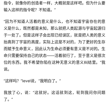
指令，就像你的创造者一样，大概就是这样吧。但为什么要
输入这样的指令呢？不知道。”
“因为不知道人活着的意义是什么，也不知道宇宙存在的意
义是什么，既然都是未知，那么就把人类起源与宇宙起源归
于一处了。但是这样子会出现已经误区，就是把人类的意义
抬高到了宇宙的高度，实际上这是不对的，为了更好的生存
而赋予生命意义，因此认为生命必须要有意义是不对的。生
命只需要保持自己的状态——活着就行了，至于意义是很次
位的东西。我不希望你陷在这种无意义的意义纠结里。”我
说。
“这样吗？”level说，“我明白了。”
我放了心，说：“这就好。这话就到这，轮到我问你问题
了。”