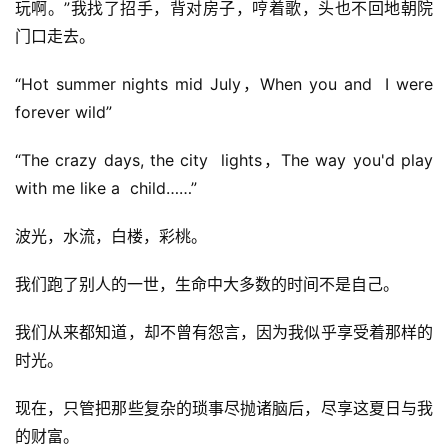
玩啊。”我找了招手，背对房子，哼着歌，头也不回地朝院
门口走去。
“Hot summer nights mid July，When you and  I were 
forever wild”
“The crazy days, the city  lights，The way you'd play 
with me like a  child……”
波光，水流，白楼，彩桃。
我们跑了别人的一世，生命中大多数的时间不是自己。
我们从来都知道，却不曾有怨言，因为我似乎享受着那样的
时光。
现在，只管把那些复杂的琐事尽抛诸脑后，尽享这夏日与我
的财富。