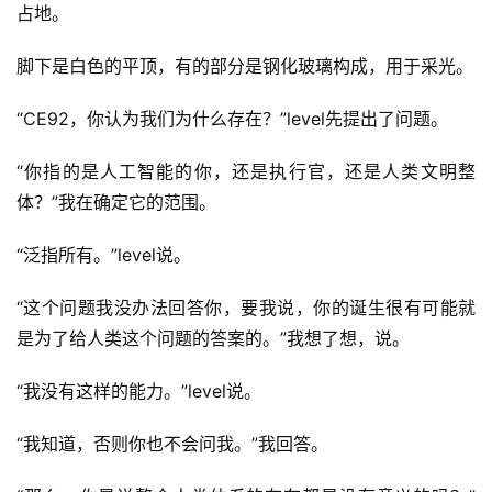
占地。
脚下是白色的平顶，有的部分是钢化玻璃构成，用于采光。
“CE92，你认为我们为什么存在？”level先提出了问题。
“你指的是人工智能的你，还是执行官，还是人类文明整
体？”我在确定它的范围。
“泛指所有。”level说。
“这个问题我没办法回答你，要我说，你的诞生很有可能就
是为了给人类这个问题的答案的。”我想了想，说。
“我没有这样的能力。”level说。
“我知道，否则你也不会问我。”我回答。