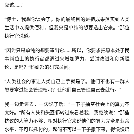
应该……”
“博士，我想你误会了。你的最终目的是把成果落实到人类
生活中以提供便利，但我只是单纯的想要造出它来。”那位
执行官说道。
“因为只是单纯的想要造出它……所以，你要求把原本处于民
事岗位上的执行官都调过来增加算力，尝试改进和创新理
论，是吗？”科研部的研究员问。
“人类社会的事让人类自己上手就是了。他们不也有一群人
想要拿过社会管理权吗？让他们自己管理自己去就行。”
我一边走进去，一边说了话：“一下子抽空社会上的算力不
太好。”所有人头和头盔都转过来看着我，我继续说：“那些
抗议的人算力不够，相对执行官来说他们的算力完全是业余
水平，不可以托付的，起码不可以一下子撤下来，得慢慢培