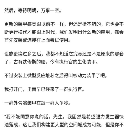
然后，等待明朝，万事一空。
更新的装甲感觉跟以前不一样，但还是挺不错的，它也要不
断更行换代才能跟上时代，我们发明出什么新的应用，都会
首先安装或连接在上面尝试使用。
设施更换过多之后，我都不知道它究竟还是不是原来的那套
了，古有忒修斯的船，今有执行官的生化装甲。
不过安装上微型反应堆芯之后得叫核动力装甲了吧。
我打开门，里面早已经来了一群执行官。
一群外骨骼装甲在跟一群人争吵。
“我不能同意你说的话，先生，我固然是希望强力发生器快
速落成，这让我们构建更大型的空间城成为可能，但是你不