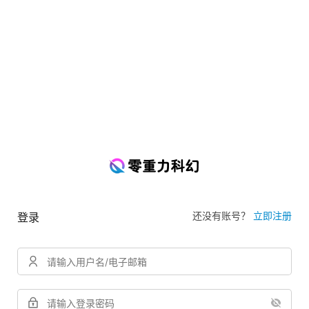
还没有账号？
立即注册
登录