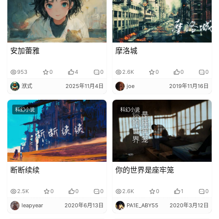
安加蕾雅
摩洛城
953
0
4
0
2.6K
0
0
0
洑式
2025年11月4日
joe
2019年11月16日
科幻小说
科幻小说
断断续续
你的世界是座牢笼
2.5K
0
0
0
2.6K
0
1
0
leapyear
2020年6月13日
PA1E_ABY55
2020年3月12日