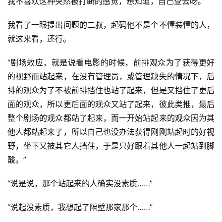
我不喜欢这种突然被打断的感觉，想知道，自己查去呀。
我看了一眼提出问题的二叔，起码他不是个不懂装懂的人，
就这来看，还行。
“剧场效应，就是说看电影的时候，前排观众为了获得更好
的视野而站起来，在没有管理员，或管理缺失的情况下，后
排的观众为了不被前排挡住也站了起来，但是又挡住了更后
面的观众，所以更后面的观众又站了起来，彼此类推，最后
整个剧场的观众都站了起来，而一开始站起来的观众因为其
他人都站起来了，所以自己也没办法获得刚刚站起时的好视
野，坐下又被其它人挡住，于是只好跟着其他人一起站到脚
酸。”
“说是说，那个站起来的人确实没素质……”
“说起没素质，我想起了隔壁那家那个……”