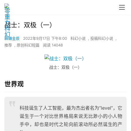
战士：双极（一）
瞬轉金辰
2022年9月17日 下午8:00
科幻小说
,
投稿科幻小说
,
推荐
,
原创科幻短篇
阅读 14048
战士：双极（一）
世界观
科技诞生了人工智能，最为杰出者名为“level”，它
诞生于一个对比世界格局来说无比渺小的小人物
手中，却也是时代之轮向前滚动所必然诞生的产