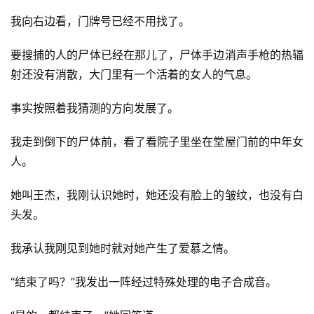
我向右边看，门牌号已经不用找了。
要搜捕的人的尸体已经在那儿了，尸体手边消声手枪的热辐
射还没有消散，大门里有一个活着的女人的气息。
事实按照着我猜测的方向发展了。
我走到倒下的尸体前，看了看院子里坐在堂屋门前的中年女
人。
她叫王杰，我刚认识她时，她还没有脸上的皱纹，也没有白
头发。
我承认我刚见到她时就对她产生了爱慕之情。
“结束了吗？”我发出一阵经过特殊处理的电子合成音。