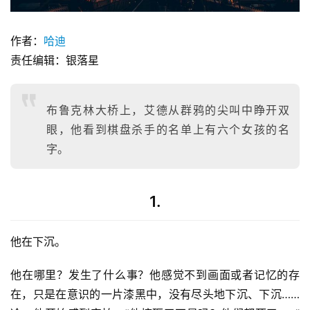
作者：
哈迪
责任编辑：银落星
布鲁克林大桥上，艾德从群鸦的尖叫中睁开双
眼，他看到棋盘杀手的名单上有六个女孩的名
字。
1.
他在下沉。
他在哪里？发生了什么事？他感觉不到画面或者记忆的存
在，只是在意识的一片漆黑中，没有尽头地下沉、下沉……