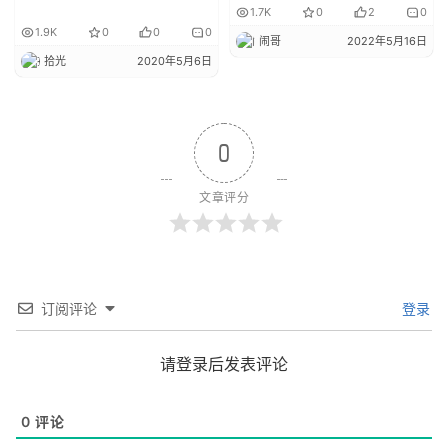
1.7K
0
2
0
1.9K
0
0
0
闹哥
2022年5月16日
拾光
2020年5月6日
0
文章评分
订阅评论
登录
请登录后发表评论
0
评论