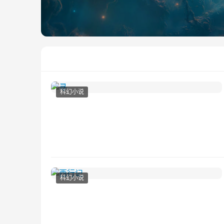
科幻小说
科幻小说