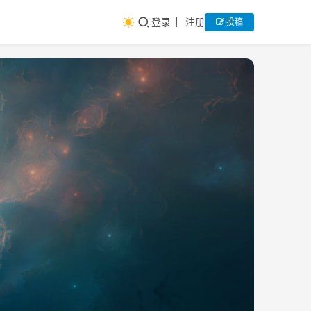
登录
注册
投稿