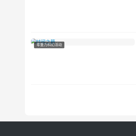
零重力科幻活动