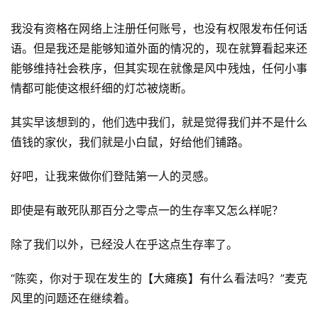
我没有资格在网络上注册任何账号，也没有权限发布任何话
语。但是我还是能够知道外面的情况的，现在就算看起来还
能够维持社会秩序，但其实现在就像是风中残烛，任何小事
情都可能使这根纤细的灯芯被烧断。
其实早该想到的，他们选中我们，就是觉得我们并不是什么
值钱的家伙，我们就是小白鼠，好给他们铺路。
好吧，让我来做你们登陆第一人的灵感。
即使是有敢死队那百分之零点一的生存率又怎么样呢？
除了我们以外，已经没人在乎这点生存率了。
“陈奕，你对于现在发生的【大瘫痪】有什么看法吗？”麦克
风里的问题还在继续着。