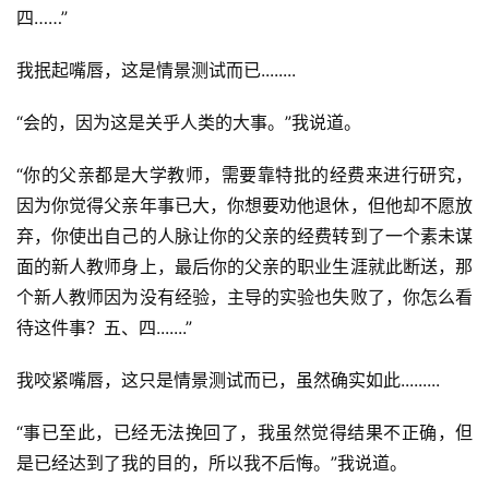
四……”
我抿起嘴唇，这是情景测试而已........
“会的，因为这是关乎人类的大事。”我说道。
“你的父亲都是大学教师，需要靠特批的经费来进行研究，
因为你觉得父亲年事已大，你想要劝他退休，但他却不愿放
弃，你使出自己的人脉让你的父亲的经费转到了一个素未谋
面的新人教师身上，最后你的父亲的职业生涯就此断送，那
个新人教师因为没有经验，主导的实验也失败了，你怎么看
待这件事？五、四.......”
我咬紧嘴唇，这只是情景测试而已，虽然确实如此.........
“事已至此，已经无法挽回了，我虽然觉得结果不正确，但
是已经达到了我的目的，所以我不后悔。”我说道。