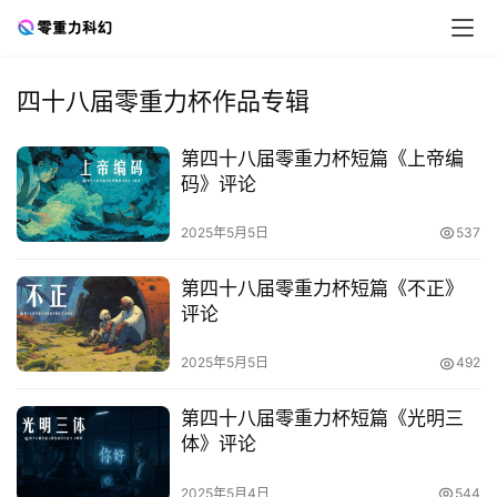
四十八届零重力杯作品专辑
第四十八届零重力杯短篇《上帝编
码》评论
2025年5月5日
537
第四十八届零重力杯短篇《不正》
评论
2025年5月5日
492
第四十八届零重力杯短篇《光明三
体》评论
零
重
2025年5月4日
544