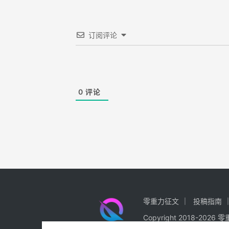
订阅评论
0
评论
零重力征文
投稿指南
Copyright 2018-2026 