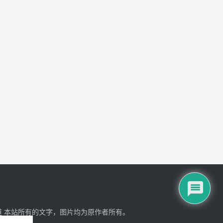
道
本站所有的文字，图片均为原作者所有。