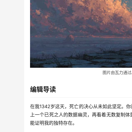
图片由瓦力通过
编辑导读
在我1342岁这天，死亡的决心从未如此坚定。
上一个已死之人的数据幽灵，再看着无数复制体
能证明我的独特存在。