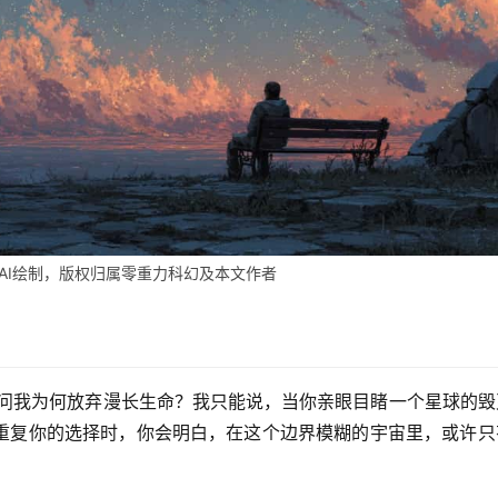
AI绘制，版权归属零重力科幻及本文作者
你问我为何放弃漫长生命？我只能说，当你亲眼目睹一个星球的毁
重复你的选择时，你会明白，在这个边界模糊的宇宙里，或许只