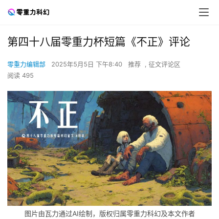
第四十八届零重力杯短篇《不正》评论
零重力编辑部
2025年5月5日 下午8:40
推荐
,
征文评论区
阅读 495
图片由瓦力通过AI绘制，版权归属零重力科幻及本文作者