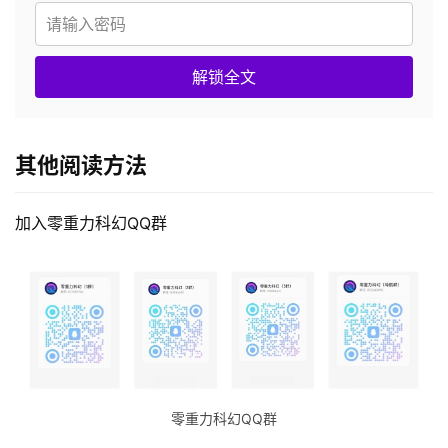
解锁全文
其他阅读方法
加入零重力科幻QQ群
零重力科幻QQ群