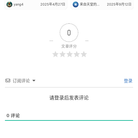
yang4
2025年4月27日
来自天堂的陌生人
2025年9月12日
0
文章评分
订阅评论
登录
请登录后发表评论
0
评论