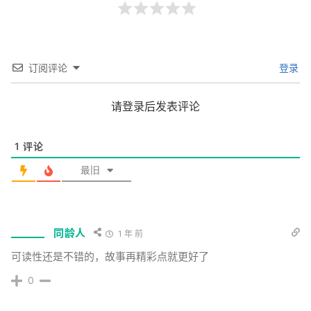
订阅评论
登录
请登录后发表评论
1
评论
最旧
同龄人
1 年 前
可读性还是不错的，故事再精彩点就更好了
0