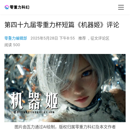
第四十九届零重力杯短篇《机器姬》评论
零重力编辑部
2025年5月28日 下午8:55
推荐
,
征文评论区
阅读 500
图片由瓦力通过AI绘制，版权归属零重力科幻及本文作者