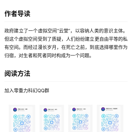
作者导读
政府建立了一个虚拟空间“云堂”，以容纳人类的意识主体。
但这个虚拟空间受到了质疑，人们纷纷建立更自由平等的私
有空间。而经过漫长岁月，在死亡之前，到底选择哪里作为
归宿，对生者和死者同时构成为一个问题。
阅读方法
加入零重力科幻QQ群