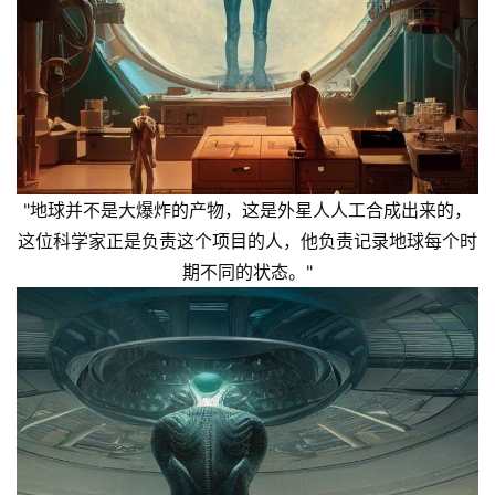
"地球并不是大爆炸的产物，这是外星人人工合成出来的，
这位科学家正是负责这个项目的人，他负责记录地球每个时
期不同的状态。"