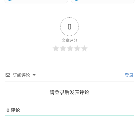
0
文章评分
订阅评论
登录
请登录后发表评论
0
评论