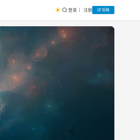
登录
注册
投稿