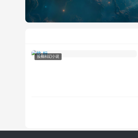
投稿科幻小说