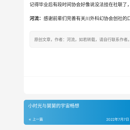
记得毕业后有段时间协会好像说没法挂在社联了
河流：
感谢前辈们完善有关川外科幻协会创社的
原创文章，作者：河流，如若转载，请自行联系作者
小时光与舅舅的宇宙畅想
上一篇
2022年7月7日