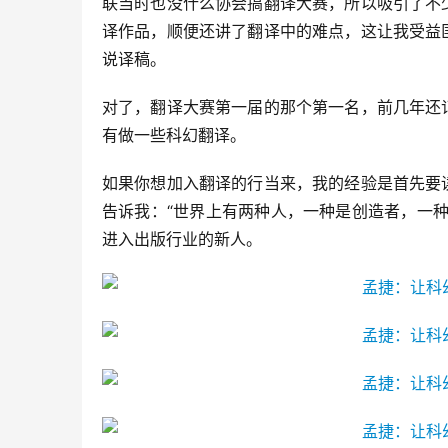
联当时也没什么协会搞翻译大赛，所以吸引了不
译作品，顺便还讲了翻译中的难点，这让我受益
说译稿。
对了，翻译大赛第一届的那个第一名，前几年还
有做一些科幻翻译。
如果你想加入翻译的行当来，我的经验是首先要
告诉我：“世界上有两种人，一种是创造者，一
进入出版行业的新人。