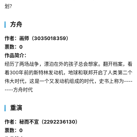
划？
方舟
作者：画师（3035018359）
票数：0
作品简介：
经历了两场战争，漂泊在外的孩子总会想家。翻开档案，看
着300年前的斯特林发动机，地球和联邦开启了人类第二个
伟大时代，这是一个又发动机组成的时代，史书上称为----
----方舟时代
重演
作者：秘而不宣（2292236130）
票数：0