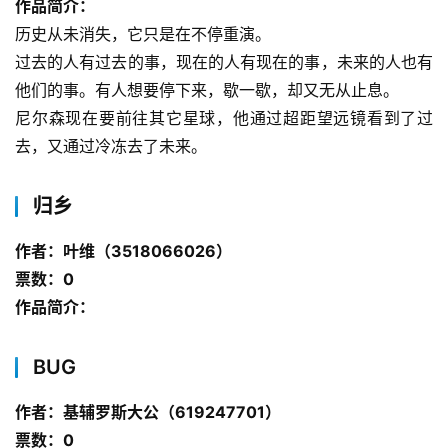
作品简介：
历史从未消失，它只是在不停重演。
过去的人有过去的事，现在的人有现在的事，未来的人也有
他们的事。有人想要停下来，歇一歇，却又无从止息。
尼尔森现在要前往其它星球，他通过超距望远镜看到了过
去，又通过冷冻去了未来。
归乡
作者：叶维（3518066026）
票数：0
作品简介：
BUG
作者：基辅罗斯大公（619247701）
票数：0