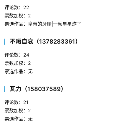
评论数：22
票数加权：2
票选作品：皇帝的牙船|一颗星星炸了
不暇自衰（1378283361）
评论数：24
票数加权：2
票选作品：无
瓦力（158037589）
评论数：21
票数加权：2
票选作品：无