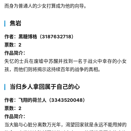
而身为普通人的少女打算成为他的向导。
焦岩
作者：黑糖博格（3187632718）
票数：2
作品简介：
失忆的士兵在废墟中苏醒并找到一名于战火中幸存的小女
孩，而他们则将揭示这持续百年的战争的真相。
当归乡人拿回属于自己的心
作者：飞翔的荷兰人（3343520048）
票数：2
作品简介：
当大脑与心脏分离数万光年，渴望回家就是永远不能甩掉的