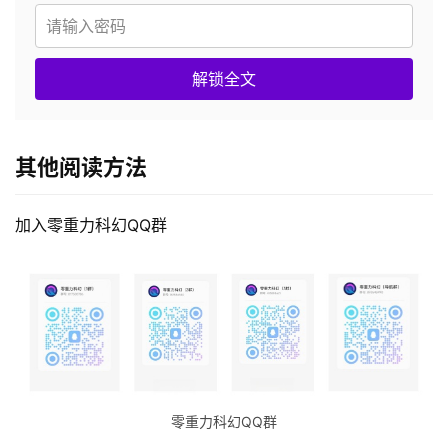
解锁全文
其他阅读方法
加入零重力科幻QQ群
零重力科幻QQ群