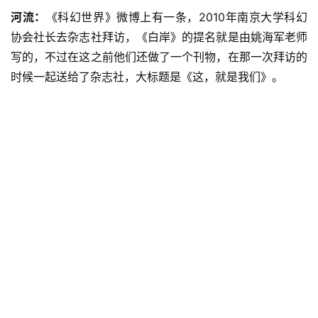
河流：
《科幻世界》微博上有一条，2010年南京大学科幻
协会社长去杂志社拜访，《白岸》的提名就是由姚海军老师
写的，不过在这之前他们还做了一个刊物，在那一次拜访的
时候一起送给了杂志社，大标题是《这，就是我们》。