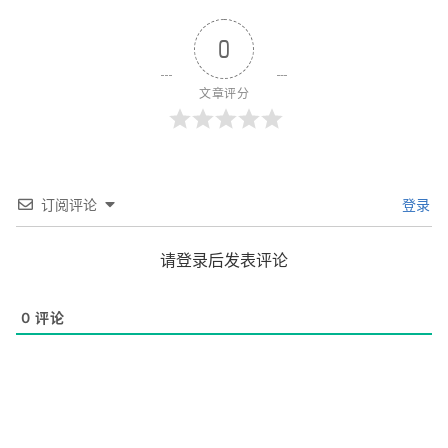
0
文章评分
订阅评论
登录
请登录后发表评论
0
评论