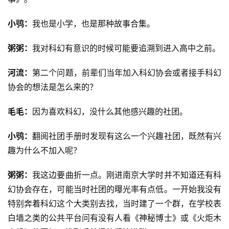
小鸮：
我也是小学，也是那种故事合集。
粥粥：
我对科幻有意识的时候可能要追溯到进入高中之前。
河流：
第二个问题，前辈们当年加入科幻协会或者接手科幻
协会的想法是怎么来的？
毛毛：
因为喜欢科幻，没什么其他感兴趣的社团。
小鸮：
翻阅社团手册时发现有这么一个兴趣社团，既然有兴
趣为什么不加入呢？
粥粥：
我这边要曲折一点。刚进南京大学时并不知道还有科
幻协会存在，可能当时社团的曝光率有点低。一开始我没有
特别奔着科幻这个大类别去找，当时建了一个群，在学校表
白墙之类的公共平台问有没有人看《神秘博士》或《火炬木