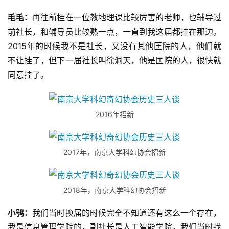
毛毛：
再往前挂在一位教地理课比较厉害的老师，也辅导过
前社长，和辅导员比较熟一点，一直到我这届都挂在那边。
2015年的时候我不是社长，又没有其他匡院的人，他们就
不让挂了，但下一届社长叫徐洞天，他是匡院的人，很快就
同意挂了。
2016年招新
2017年，南京大学科幻协会招新
2018年，南京大学科幻协会招新
小鸮：
我们当时换届的时候完全不知道还有这么一个存在，
我是信息管理学院的，副社长是人工智能学院。我们当时找