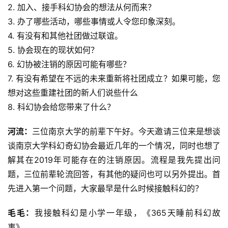
2. 加入、接手科幻协会的想法从何而来？
3. 办了哪些活动，哪些事情或人令您印象深刻。
4. 有没有和其他社团做过联谊。
5. 协会现在的现状如何？
6. 幻协被注销的原因可能有哪些？
7. 有没有希望在不远的未来重新将社团成立？如果可能，您
想对这些重建社团的新人们说些什么
8. 科幻协会给您带来了什么？
河流：
三位南京大学的前辈下午好。今天邀请三位来是想谈
谈南京大学科幻奇幻协会最近几年的一个情况，同时也想了
解其在2019年可能存在的注销原因。流程是我先提出问
题，三位前辈轮流回答，有其他的疑问也可以另外提出。首
先进入第一个问题，大家最早是什么时候接触科幻的？
毛毛：
我接触科幻是小学一年级，《365天睡前科幻故
事》。