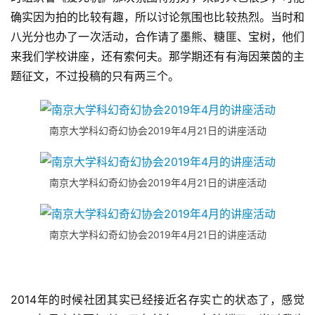
确实因为拍的比较有趣，所以讨论氛围也比较热烈。当时和
八光分也办了一次活动，合作请了墨熊、糖匪、宝树，他们
来我们学校讲座，还有索何夫。那学期还有有海因莱茵的主
题征文，不过投稿的只有两三个。
南京大学科幻奇幻协会2019年4月21日的讲座活动
南京大学科幻奇幻协会2019年4月21日的讲座活动
南京大学科幻奇幻协会2019年4月21日的讲座活动
2014年的时候社团其实已经接近名存实亡的状态了，感觉