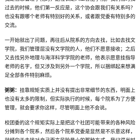
过去的时候，他们第一反应是，这个协会跟我们有关系吗？
也没有跟哪个老师有特别好的关系，或者跟党委有特别多的
交流。
一开始就出了问题，再往后从院系的方向去找，比如去找文
学院，我们管理层没有文学院的人，他们不愿意接收；之后
又去找另外地理与海洋科学学院的老师，他表示愿意挂指导
老师的名字，但又涉及到另外一个学院，所以捆绑起来想满
足全部条件特别麻烦。
粥粥：
挂靠规矩实质上并没有提出非常细节的东西，明面上
也没有太多的限制，但实际执行的时候，每个院系为了方便
管理，就会要求你这样，尽管明面上他不会说。
校团委的这个规矩实际上是把这个社团可能带来的各种风险
分摊到各个院系，然后各个院系党委是显然是不乐意这样，