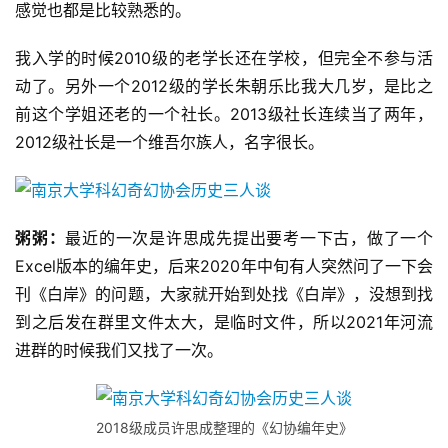
感觉也都是比较熟悉的。
我入学的时候2010级的老学长还在学校，但完全不参与活
动了。另外一个2012级的学长朱朝乐比我大几岁，是比之
前这个学姐还老的一个社长。2013级社长连续当了两年，
2012级社长是一个维吾尔族人，名字很长。
粥粥：
最近的一次是许思成先提出要考一下古，做了一个
Excel版本的编年史，后来2020年中旬有人突然问了一下会
刊《白岸》的问题，大家就开始到处找《白岸》，没想到找
到之后发在群里文件太大，是临时文件，所以2021年河流
进群的时候我们又找了一次。
2018级成员许思成整理的《幻协编年史》