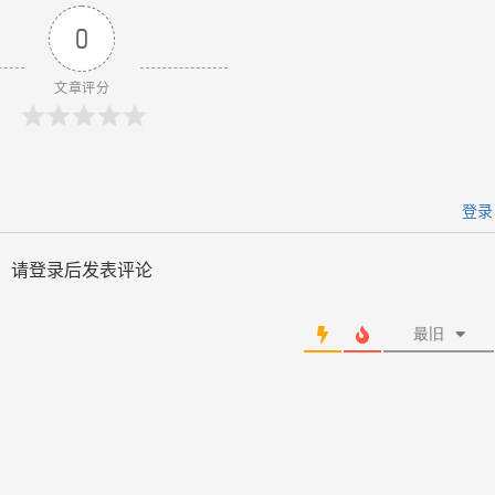
0
文章评分
登录
请登录后发表评论
最旧