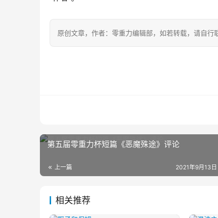
原创文章，作者：零重力编辑部，如若转载，请自行
第五届零重力杯短篇《恶魔殊途》评论
上一篇
2021年9月13日
相关推荐