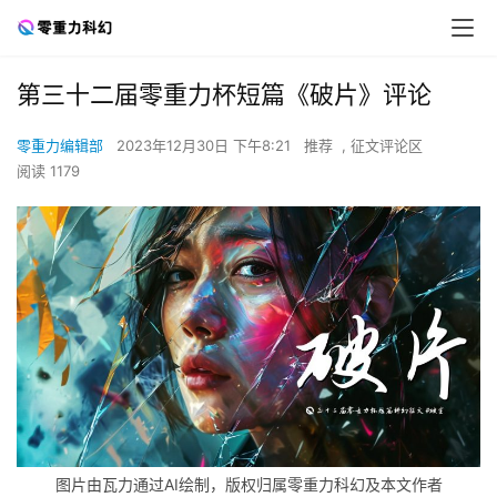
第三十二届零重力杯短篇《破片》评论
零重力编辑部
2023年12月30日 下午8:21
推荐
,
征文评论区
阅读 1179
图片由瓦力通过AI绘制，版权归属零重力科幻及本文作者