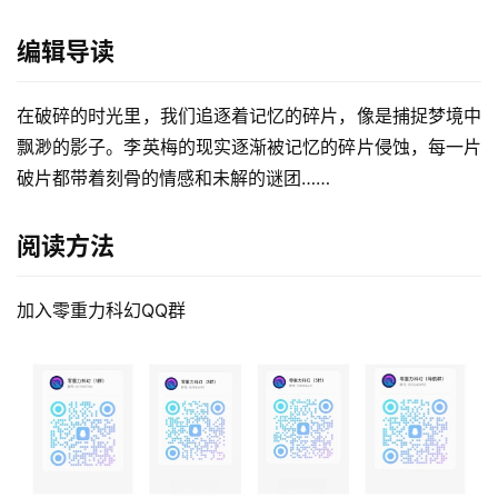
编辑导读
在破碎的时光里，我们追逐着记忆的碎片，像是捕捉梦境中
飘渺的影子。李英梅的现实逐渐被记忆的碎片侵蚀，每一片
破片都带着刻骨的情感和未解的谜团……
阅读方法
加入零重力科幻QQ群