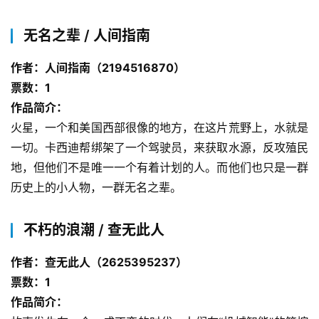
无名之辈 / 人间指南
作者：人间指南（2194516870）
票数：1
作品简介：
火星，一个和美国西部很像的地方，在这片荒野上，水就是
一切。卡西迪帮绑架了一个驾驶员，来获取水源，反攻殖民
地，但他们不是唯一一个有着计划的人。而他们也只是一群
历史上的小人物，一群无名之辈。
不朽的浪潮 / 查无此人
作者：查无此人（2625395237）
票数：1
作品简介：