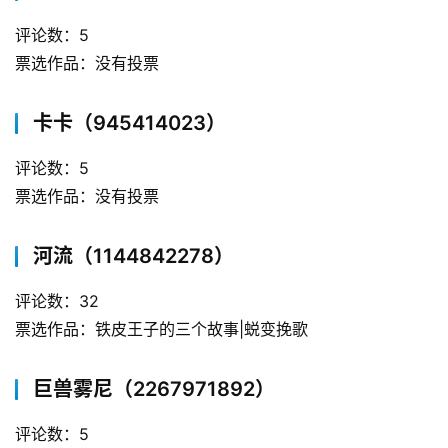
评论数：5
票选作品：没有投票
卡卡（945414023）
评论数：5
票选作品：没有投票
河流（1144842278）
评论数：32
票选作品：铁皮王子的三个故事|蜕变挽歌
巨兽雾尼（2267971892）
评论数：5