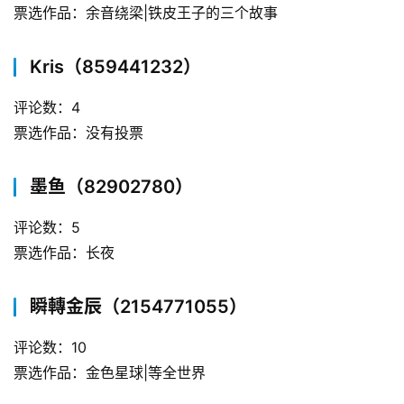
票选作品：余音绕梁|铁皮王子的三个故事
Kris（859441232）
评论数：4
票选作品：没有投票
墨鱼（82902780）
评论数：5
票选作品：长夜
瞬轉金辰（2154771055）
评论数：10
票选作品：金色星球|等全世界