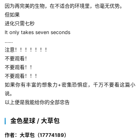
因为再完美的生物，在不适合的环境里，也毫无优势。
但如果
进化只需七秒
It only takes seven seconds
……
注意！！！！！！！
不要观看！
不要观看！！
不要观看！！！
如果你有丰富的想象力+密集恐惧症，千万不要看这篇小
说。
以上便是我能给你的全部忠告
金色星球 / 大草包
作者：大草包（17774189）