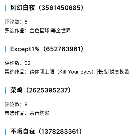
风幻白夜（3561450685）
评论数：5
票选作品：金色星球|等全世界
Except1%（652763961）
评论数：32
票选作品：请你闭上眼（Kill Your Eyes）|长夜|蜕变挽歌
菜鸡（2625395237）
评论数：8
票选作品：余音绕梁
不暇自衰（1378283361）