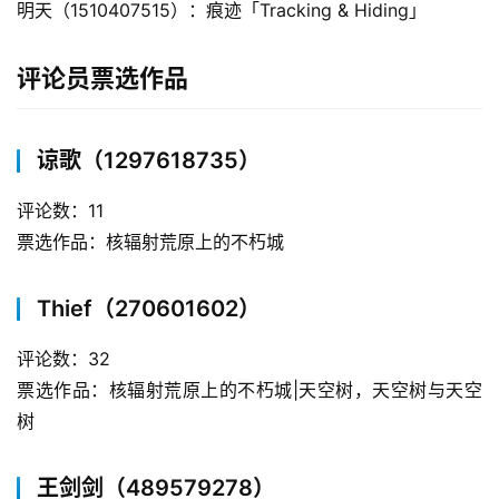
明天（1510407515）：痕迹「Tracking & Hiding」
评论员票选作品
谅歌（1297618735）
评论数：11
票选作品：核辐射荒原上的不朽城
Thief（270601602）
评论数：32
票选作品：核辐射荒原上的不朽城|天空树，天空树与天空
树
王剑剑（489579278）