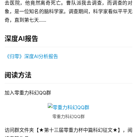
去医院，他竟然离奇死亡。曹队派我去调查，而调查的对
象，是一位知名的脑科学家。调查期间，科学家看似平平无
奇，直到第七天......
深度AI报告
《归零》深度AI分析报告
阅读方法
加入零重力科幻QQ群
零重力科幻QQ群
访问群文件夹【★第十三届零重力杯中篇科幻征文★】，阅