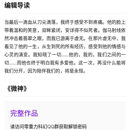
编辑导读
当最后一滴血从刀尖滴落，我终于感受不到疼痛。他的脸上
带着温和的笑意，双眸紧闭，安详得不似死者。伽马射线依
然冲击着翡翠之眼，而我已游离于虚无。在那片虚无中，我
看见了他的一生，从生到死的所有经历，感受到他的情感与
心灵的演变。我知晓了一切……他的，我的，我们之间的一
切……而他也终于明白我有多爱他。这一次，再没什么能将
我们分开，因为陪伴我们的，将是永恒。
《微神》
完整作品
请访问零重力科幻QQ群获取解锁密码