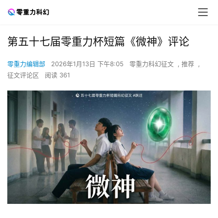
第五十七届零重力杯短篇《微神》评论
零重力编辑部
2026年1月13日 下午8:05
零重力科幻征文
,
推荐
,
征文评论区
阅读 361