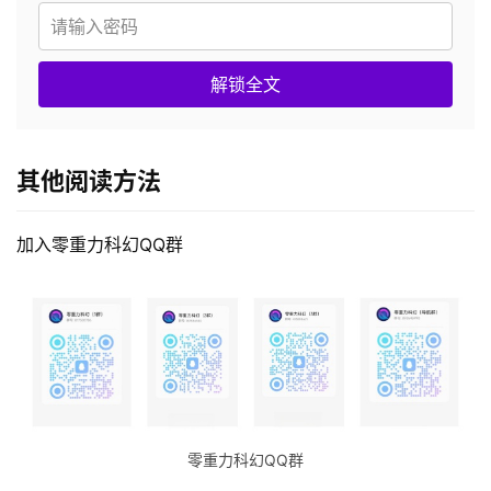
解锁全文
其他阅读方法
加入零重力科幻QQ群
零重力科幻QQ群