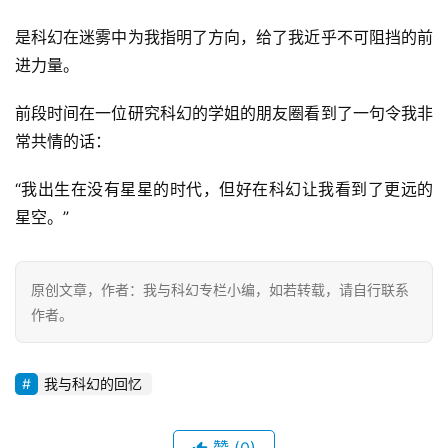
是科幻在迷雾中为我指明了方向，给了我近乎不可阻挡的前
进力量。
前段时间在一位研究科幻的学姐的朋友圈看到了一句令我非
常共情的话：
“我出生在没有星星的时代，但好在科幻让我看到了更远的
星空。”
原创文章，作者：我与科幻专栏小编，如若转载，请自行联系
作者。
我与科幻的回忆