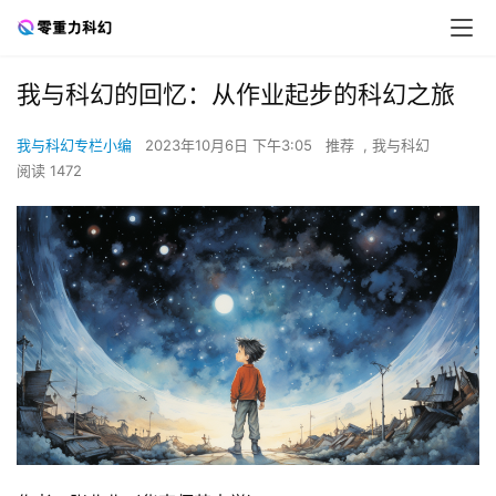
我与科幻的回忆：从作业起步的科幻之旅
我与科幻专栏小编
2023年10月6日 下午3:05
推荐
,
我与科幻
阅读 1472