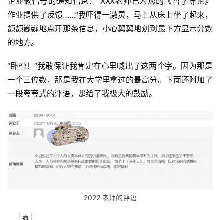
企业微信号的通知信息：“XXX老师已为您的《哲学导论》
作业提供了反馈……”我吓得一激灵，马上从床上坐了起来，
颤颤巍巍地点开那条信息，小心翼翼地划到最下方显示分数
的地方。
“卧槽！”我敢保证我肯定在心里喊出了这两个字。因为那是
一个三位数，那是我在大学里拿过的最高分。下面还附加了
一段夸夸式的评语，那给了我极大的鼓励。
2022 老师的评语