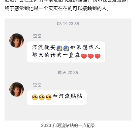
终于感觉到他是一个实实在在的可以接触到的人。
2023 和河流贴贴的一点记录