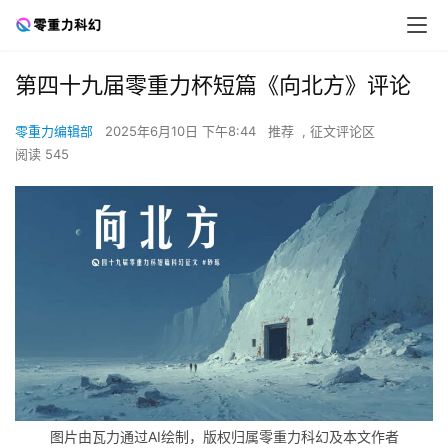
第四十九届零重力杯短篇《向北方》评论
零重力编辑部
2025年6月10日 下午8:44
推荐
,
征文评论区
阅读 545
图片由瓦力通过AI绘制，版权归属零重力科幻及本文作者