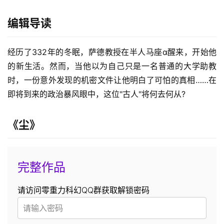
编辑导读
经历了332年的冬眠，萨德教授在半人马座α醒来，开始他
的新生活。然而，当他以为自己只是一名普通的大学助教
时，一份意外发现的机密文件让他明白了可怕的真相……在
即将到来的政治暴风眼中，这位"古人"将何去何从?
《尘》
完整作品
请访问零重力科幻QQ群获取解锁密码