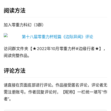
阅读方法
加入零重力科幻（3群）
访问群文件夹【★2022年10月零重力杯#边缘行者★】，
阅读完整作品。
评论方法
请直接在页面底部进行评论。作品接受匿名评论，评论者无
需注册账号。作者回复评论时，【昵称】一栏统一填写“作
者”。
零