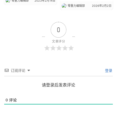
零重力编辑部
2023年2月14日
零重力编辑部
2026年2月2日
0
文章评分
订阅评论
登录
请登录后发表评论
0
评论