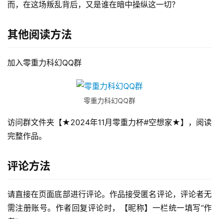
而，在这场叛乱背后，又是谁在暗中操纵这一切？
其他阅读方法
加入零重力科幻QQ群
零重力科幻QQ群
访问群文件夹【★2024年11月零重力杯#空想家★】，阅读
完整作品。
评论方法
请直接在页面底部进行评论。作品接受匿名评论，评论者无
需注册账号。作者回复评论时，【昵称】一栏统一填写“作