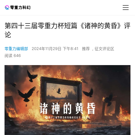
第四十三届零重力杯短篇《诸神的黄昏》评
论
零重力编辑部
2024年11月29日 下午8:41
推荐
,
征文评论区
阅读 646