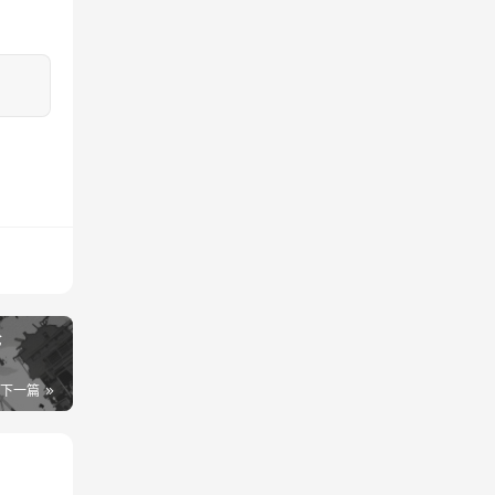
论
下一篇