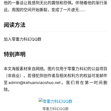
他的一番话让我感到无比的震惊和恐惧。伴随着他的渐行渐
远，周围的空间开始撕裂，变成了一片虚无……
阅读方法
加入零重力科幻QQ群
特别声明
本文海报素材来自网络。图片仅用于零重力科幻的公益项目
（非商业）。若侵犯到创作者及相关权利方的权益可发邮件
至admin@kehuanxiaoshuo.net。我们将在第一时间删
除。
零重力科幻QQ群