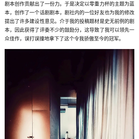
剧本创作贡献出了一份力。于是决定以零重力杯的主题为蓝
本，创作了一个话剧剧本，剧社内的一位好友也为我的修改
提出了许多建设性意见。介于我的投稿题材是史无前例的剧
本，因此获得了评委不少的鼓励分，这导致了我可以领先一
众佳作，误打误撞地拿下了这个令我骄傲至今的冠军。