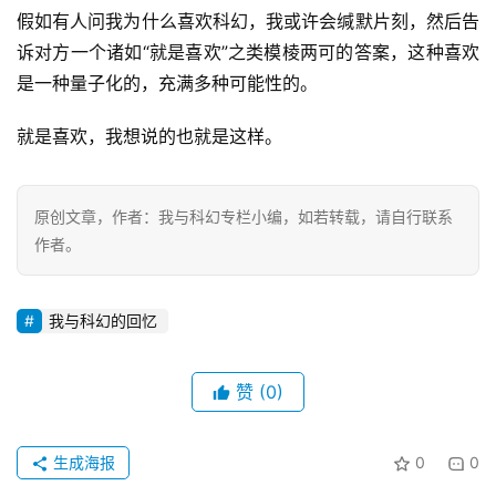
假如有人问我为什么喜欢科幻，我或许会缄默片刻，然后告
诉对方一个诸如“就是喜欢”之类模棱两可的答案，这种喜欢
是一种量子化的，充满多种可能性的。
就是喜欢，我想说的也就是这样。
原创文章，作者：我与科幻专栏小编，如若转载，请自行联系
作者。
我与科幻的回忆
赞
(0)
生成海报
0
0