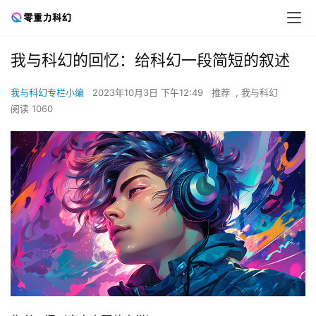
我与科幻的回忆：给科幻一段简短的叙述
我与科幻专栏小编
2023年10月3日 下午12:49
推荐
,
我与科幻
阅读 1060