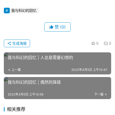
我与科幻的回忆
赞
(0)
生成海报
0
0
我与科幻的回忆 | 人总是需要幻想的
上一篇
2023年4月5日 上午10:47
我与科幻的回忆 | 偶然的珠链
2023年4月5日 上午10:56
下一篇
相关推荐