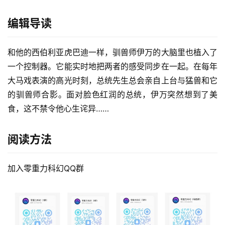
编辑导读
和他的西伯利亚虎巴迪一样，驯兽师伊万的大脑里也植入了
一个控制器。它能实时地把两者的感受同步在一起。在每年
大马戏表演的高光时刻，总统先生总会亲自上台与猛兽和它
的驯兽师合影。面对脸色红润的总统，伊万突然想到了美
食，这不禁令他心生诧异……
阅读方法
加入零重力科幻QQ群