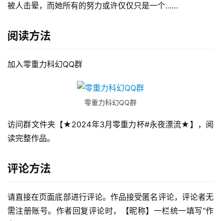
被人击晕，而她所有的努力或许仅仅只是一个……
阅读方法
加入零重力科幻QQ群
零重力科幻QQ群
访问群文件夹【★2024年3月零重力杯#永夜漂流★】，阅
读完整作品。
评论方法
请直接在页面底部进行评论。作品接受匿名评论，评论者无
需注册账号。作者回复评论时，【昵称】一栏统一填写“作