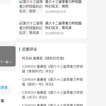
第六十三届零重力杯短篇
科幻征文：税债
2026年6月30日
第六十二届零重力杯短篇
科幻征文：等风来
2026年6月1日
近期评论
拘无树
发表在《
随机的灵魂
》
下一篇
C2H5OH
发表在《
第六十三届零重力杯短
篇《笑税时代》评论
》
C2H5OH
发表在《
第六十三届零重力杯短
篇《胜利一号》评论
》
C2H5OH
发表在《
第六十三届零重力杯短
篇《犬子》评论
》
旧事
C2H5OH
发表在《
第六十三届零重力杯短