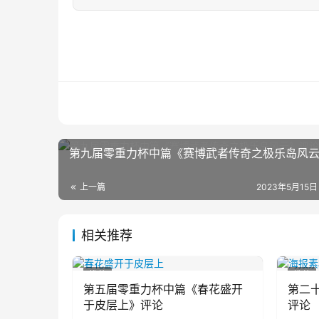
第九届零重力杯中篇《赛博武者传奇之极乐岛风
上一篇
2023年5月15日
相关推荐
推荐
推荐
第五届零重力杯中篇《春花盛开
第二
于皮层上》评论
评论