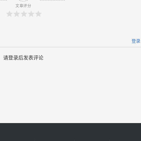
文章评分
登录
请登录后发表评论