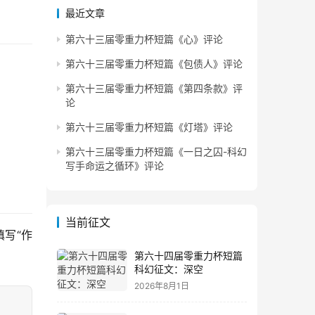
最近文章
第六十三届零重力杯短篇《心》评论
第六十三届零重力杯短篇《包债人》评论
第六十三届零重力杯短篇《第四条款》评
论
第六十三届零重力杯短篇《灯塔》评论
第六十三届零重力杯短篇《一日之囚-科幻
写手命运之循环》评论
当前征文
写“作
第六十四届零重力杯短篇
科幻征文：深空
2026年8月1日