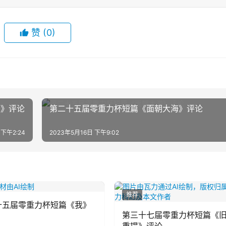
赞
(0)
云》评论
第二十五届零重力杯短篇《面朝大海》评论
 下午2:24
2023年5月16日 下午9:02
推荐
十五届零重力杯短篇《我》
第三十七届零重力杯短篇《