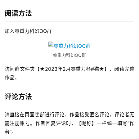
阅读方法
加入零重力科幻QQ群
零重力科幻QQ群
访问群文件夹【★2023年2月零重力杯#猫★】，阅读完整
作品。
评论方法
请直接在页面底部进行评论。作品接受匿名评论，评论者无
需注册账号。作者回复评论时，【昵称】一栏统一填写“作
者”。