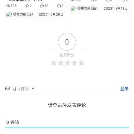
598
2
39
2
零重力编辑部
2023年9月19日
零重力编辑部
2025年3月26日
0
文章评分
订阅评论
登录
请登录后发表评论
0
评论