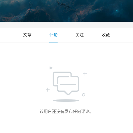
文章
评论
关注
收藏
该用户还没有发布任何评论。