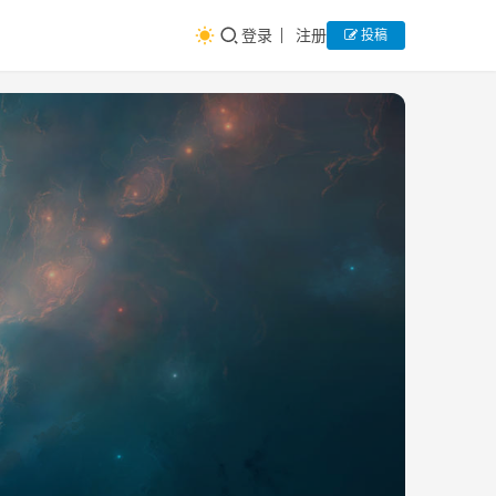
登录
注册
投稿