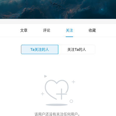
文章
评论
关注
收藏
Ta关注的人
关注Ta的人
该用户还没有关注任何用户。