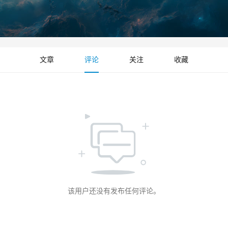
文章
评论
关注
收藏
该用户还没有发布任何评论。