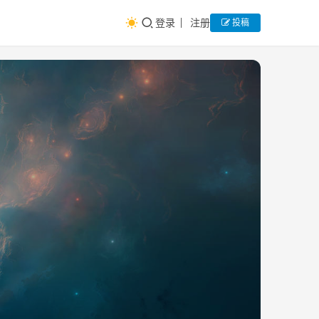
登录
注册
投稿