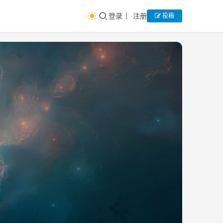
登录
注册
投稿