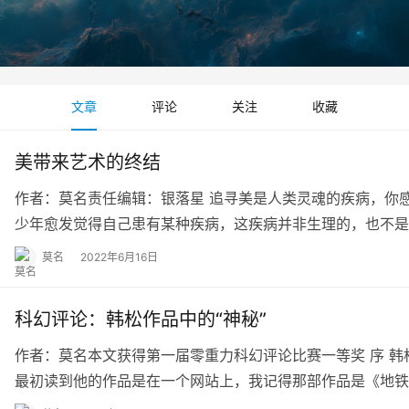
文章
评论
关注
收藏
美带来艺术的终结
作者：莫名责任编辑：银落星 追寻美是人类灵魂的疾病，你
少年愈发觉得自己患有某种疾病，这疾病并非生理的，也不是
莫名
2022年6月16日
科幻评论：韩松作品中的“神秘”
作者：莫名本文获得第一届零重力科幻评论比赛一等奖 序 
最初读到他的作品是在一个网站上，我记得那部作品是《地铁