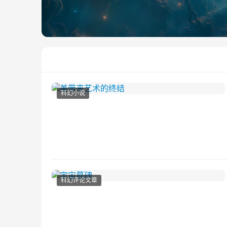
科幻小说
科幻评论文章