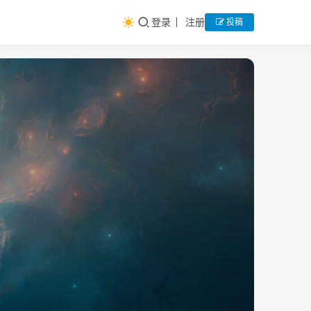
登录
注册
投稿