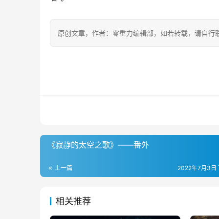
原创文章，作者：零重力编辑部，如若转载，请自行
《寂静的太空之歌》——番外
上一篇
2022年7月3日 
相关推荐