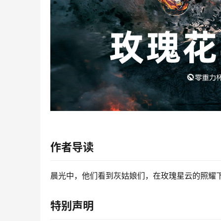
作者导读
晨光中，他们看到灰姑娘们，在玫瑰星云的照耀
特别声明