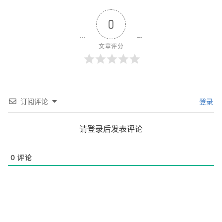
0
文章评分
订阅评论
登录
请登录后发表评论
0
评论