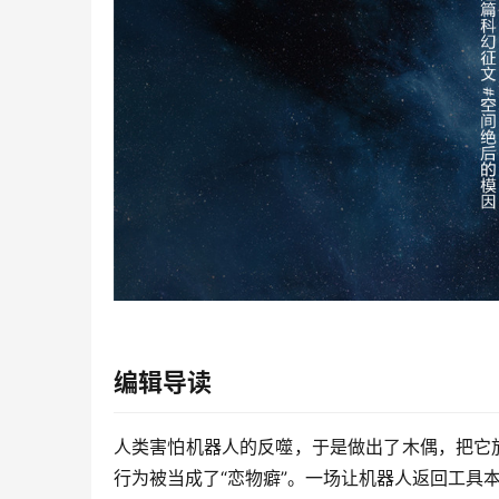
编辑导读
人类害怕机器人的反噬，于是做出了木偶，把它
行为被当成了“恋物癖”。一场让机器人返回工具