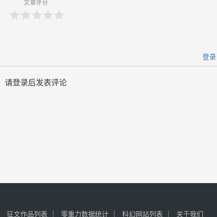
文章评分
登录
请登录后发表评论
征文作品列表
零重力数据统计
科幻网站列表
关于我们