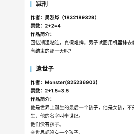
减刑
作者：吴泓烨（1832189329）
票数：2+2=4
作品简介：
回忆潮湿粘连，真假难辨。男子试图用机器抹去
有结束的那一天呢？
遗世子
作者：Monster(825236903)
票数：2+1.5=3.5
作品简介：
他是世界上诞生的最后一个孩子，他是女孩，不
生，他的名字叫李世纪。
他们没有孩子。
全世界都没有一个孩子。