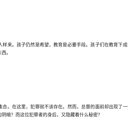
人样来。孩子仍然是希望，教育是必要手段。孩子们在教育下成
东西。
集合。在这里，犯罪就不该存在。然而，总督的面前却出现了一
的阴暗？而这位犯罪者的身后，又隐藏着什么秘密？