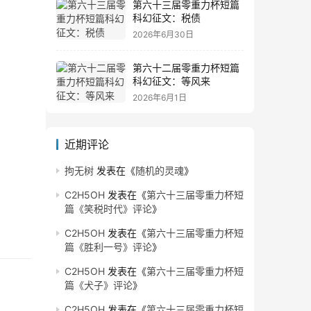
第六十三届零重力杯短篇
科幻征文：税债
2026年6月30日
第六十二届零重力杯短篇
科幻征文：等风来
2026年6月1日
近期评论
拘无树
发表在《
随机的灵魂
》
C2H5OH
发表在《
第六十三届零重力杯短
篇《笑税时代》评论
》
C2H5OH
发表在《
第六十三届零重力杯短
篇《胜利一号》评论
》
C2H5OH
发表在《
第六十三届零重力杯短
篇《犬子》评论
》
C2H5OH
发表在《
第六十三届零重力杯短