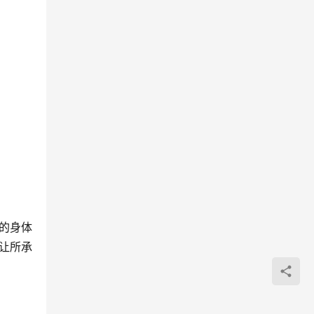
的身体
让所承