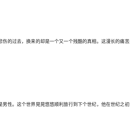
悲伤的过去，换来的却是一个又一个残酷的真相。这漫长的痛苦
是男性。这个世界晃晃悠悠顺利旅行到下个世纪，他在世纪之初