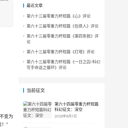
最近文章
第六十三届零重力杯短篇《心》评论
第六十三届零重力杯短篇《包债人》评论
第六十三届零重力杯短篇《第四条款》评
论
第六十三届零重力杯短篇《灯塔》评论
第六十三届零重力杯短篇《一日之囚-科幻
写手命运之循环》评论
当前征文
第六十四届零重力杯短篇
科幻征文：深空
不变为
2026年8月1日
！”