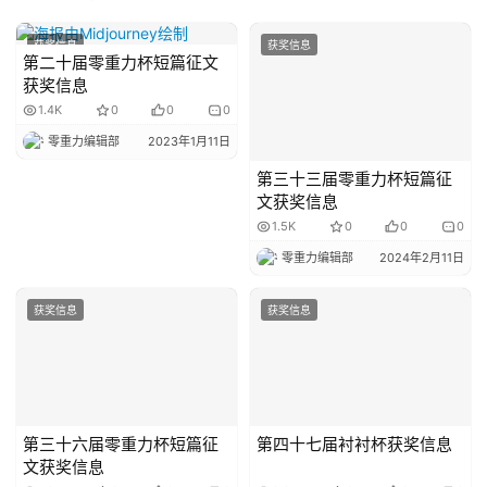
获奖信息
获奖信息
第二十届零重力杯短篇征文
获奖信息
1.4K
0
0
0
零重力编辑部
2023年1月11日
第三十三届零重力杯短篇征
文获奖信息
1.5K
0
0
0
零重力编辑部
2024年2月11日
获奖信息
获奖信息
第三十六届零重力杯短篇征
第四十七届衬衬杯获奖信息
文获奖信息