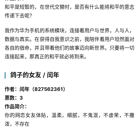
和平是短暂的，在世代交替时，是否有什么能将和平的意志
传递下去呢？
我作为华为手机的系统模块，连接着用户与世界，人与人，
数据与真实。在获得自我意识之前，我陪伴着用户坦然面对
各自的宿命，并且带着他们的故事迈向新世界。只要将一切
连接起来，那真正的和平就必将到来。
鸽子的女友 / 闰年
作者：闰年（827562361）
票数：3
作品简介：
你的网恋女友体贴，温柔，细腻，不鬼混，不虚荣，不撒
泼，不存在