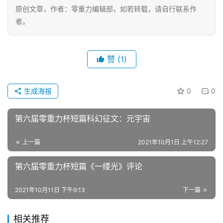
原创文章，作者：零重力编辑部，如若转载，请自行联系作
者。
赞
(1)
生成海报
0
0
第六届零重力杯短篇科幻征文：元宇宙
上一篇
2021年10月1日 上午12:27
第六届零重力杯短篇《一缕光》评论
2021年10月11日 下午9:13
下一篇
相关推荐