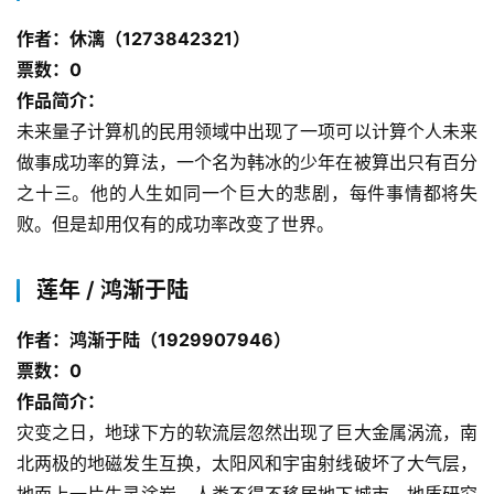
作者：休漓（1273842321）
票数：0
作品简介：
未来量子计算机的民用领域中出现了一项可以计算个人未来
做事成功率的算法，一个名为韩冰的少年在被算出只有百分
之十三。他的人生如同一个巨大的悲剧，每件事情都将失
败。但是却用仅有的成功率改变了世界。
莲年 / 鸿渐于陆
作者：鸿渐于陆（1929907946）
票数：0
作品简介：
灾变之日，地球下方的软流层忽然出现了巨大金属涡流，南
北两极的地磁发生互换，太阳风和宇宙射线破坏了大气层，